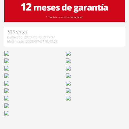
* Ciertas condiciones aplican
333
vistas
Publicado: 2023-06-13 18:16:07
Modificado: 2023-07-07 18:43:28