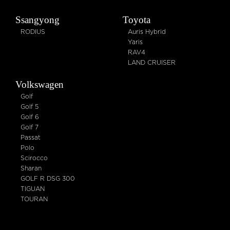
Ssangyong
Toyota
RODIUS
Auris Hybrid
Yaris
RAV4
LAND CRUISER
Volkswagen
Golf
Golf 5
Golf 6
Golf 7
Passat
Polo
Scirocco
Sharan
GOLF R DSG 300
TIGUAN
TOURAN