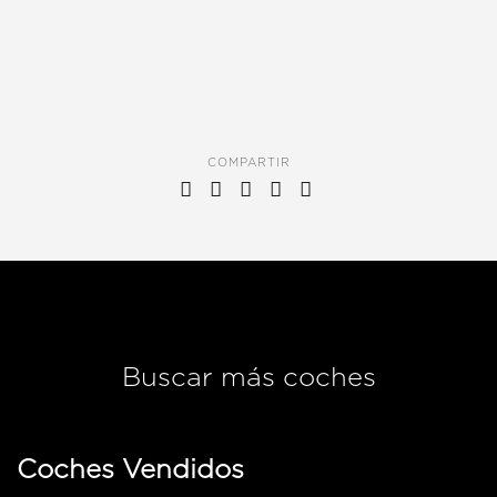
COMPARTIR
Buscar más coches
Coches Vendidos