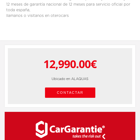
12 meses de garantía nacional de 12 meses para servicio oficial por
toda españa,
llamanos o visitanos en oterocars
12,990.00€
Ubicado en ALAQUAS
CONTACTAR