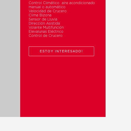
Control Climático aire acondicionado
manual o automático
Velocidad de Crucero
Clima Bizona
Sensor de Lluvia
Dirección Asistida
Volante Multifunción
Elevalunas Eléctrico
Control de Crucero
ESTOY INTERESADO!