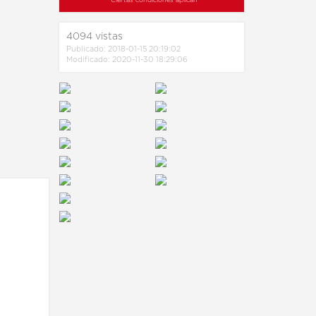
* Ciertas condiciones aplican
4094
vistas
Publicado: 2018-01-15 20:19:02
Modificado: 2020-11-30 18:29:06