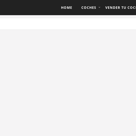
HOME
COCHES
VENDER TU COC