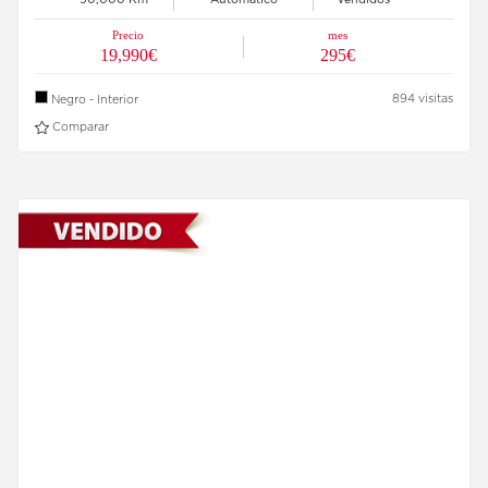
Precio
mes
19,990€
295€
894 visitas
Negro - Interior
Comparar