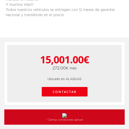
Y muchos mas!!!
Todos nuestros vehículos se entregan con 12 meses de garantía
nacional y transferido en el precio
15,001.00€
272.00
€ mes
Ubicado en ALAQUAS
CONTACTAR
* Ciertas condiciones aplican