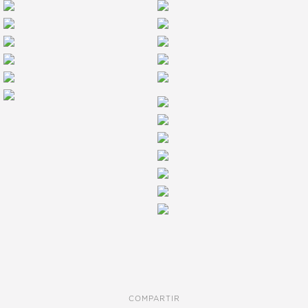
COMPARTIR