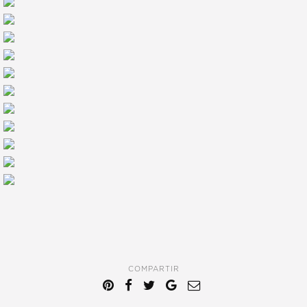
COMPARTIR