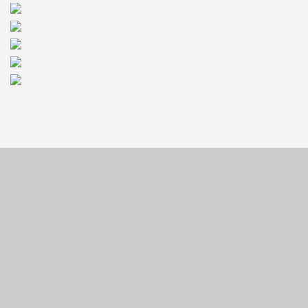
CONTACTAR AL
VENDEDOR