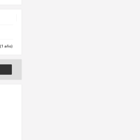
(1 año)