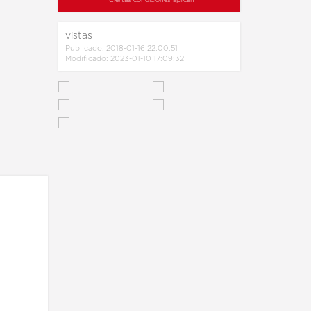
* Ciertas condiciones aplican
vistas
Publicado: 2018-01-16 22:00:51
Modificado: 2023-01-10 17:09:32
2