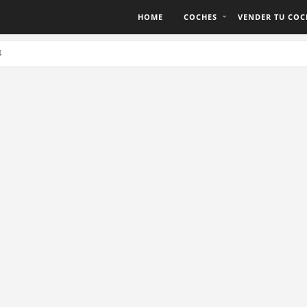
HOME
COCHES
VENDER TU COC
4