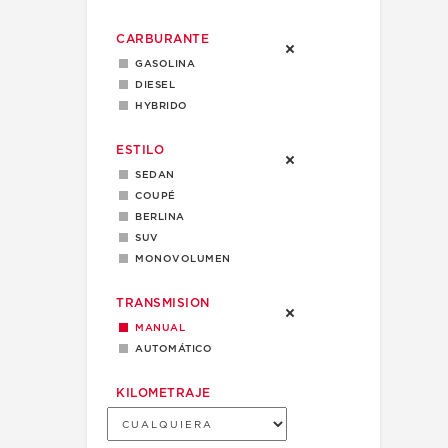
CARBURANTE
GASOLINA
DIESEL
HYBRIDO
ESTILO
SEDAN
COUPÉ
BERLINA
SUV
MONOVOLUMEN
TRANSMISION
MANUAL
AUTOMÁTICO
KILOMETRAJE