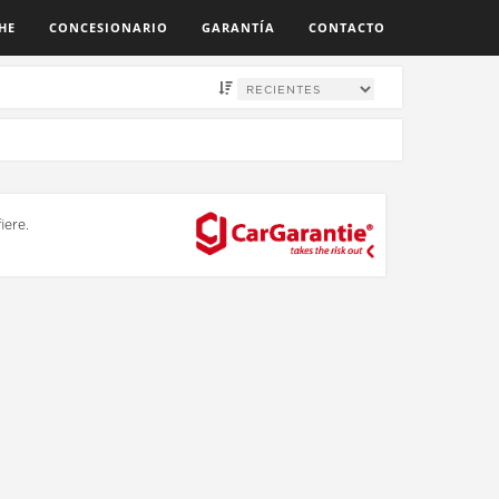
HE
CONCESIONARIO
GARANTÍA
CONTACTO
iere.