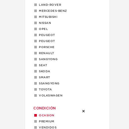
LAND-ROVER
MERCEDES-BENZ
MITSUBISHI
NISSAN
OPEL
PEUGEOT
PEUGEOT
PORSCHE
RENAULT
SANGYONG
SEAT
SKODA
SMART
SSANGYONG
TOYOTA
VOLKSWAGEN
CONDICIÓN
OCASION
PREMIUM
VENDIDOS