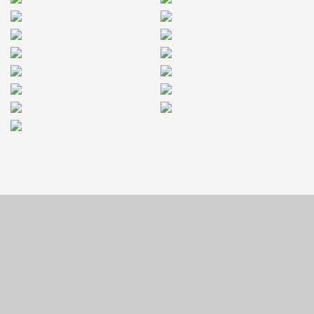
CONTACTAR AL
VENDEDOR