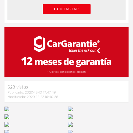
CONTACTAR
* Ciertas condiciones aplican
628
vistas
Publicado: 2020-12-10 17:47:49
Modificado: 2020-12-22 16:40:56