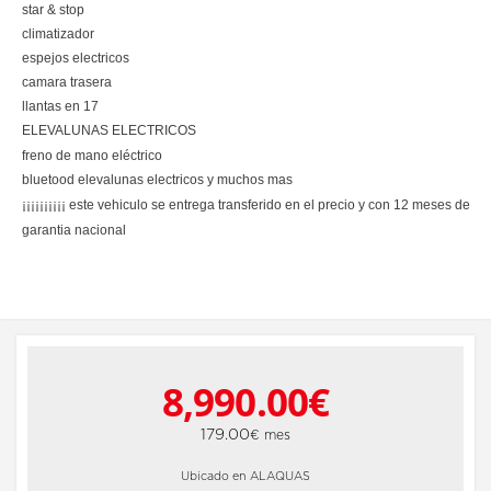
star & stop
climatizador
espejos electricos
camara trasera
llantas en 17
ELEVALUNAS ELECTRICOS
freno de mano eléctrico
bluetood elevalunas electricos y muchos mas
¡¡¡¡¡¡¡¡¡¡ este vehiculo se entrega transferido en el precio y con 12 meses de
garantia nacional
8,990.00€
179.00
€ mes
Ubicado en ALAQUAS