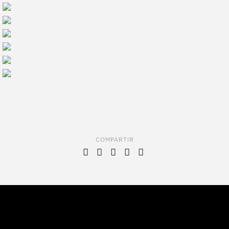
COMPARTIR