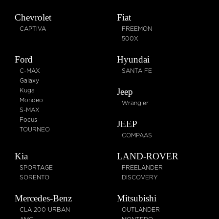
Chevrolet
Fiat
CAPTIVA
FREEMON
500X
Ford
Hyundai
C-MAX
SANTA FE
Galaxy
Jeep
Kuga
Mondeo
Wrangler
S-MAX
Focus
JEEP
TOURNEO
COMPAAS
Kia
LAND-ROVER
SPORTAGE
FREELANDER
SORENTO
DISCOVERY
Mercedes-Benz
Mitsubishi
CLA 200 URBAN
OUTLANDER